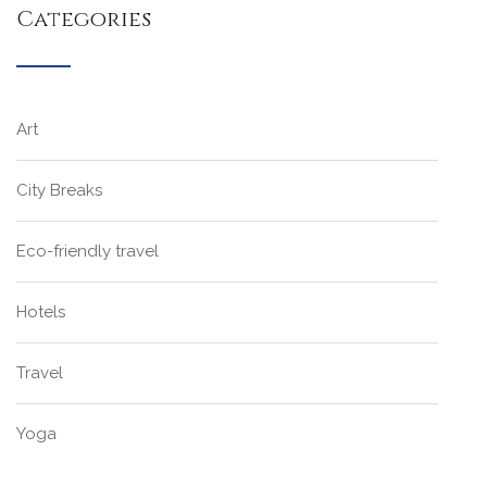
Categories
Art
City Breaks
Eco-friendly travel
Hotels
Travel
Yoga