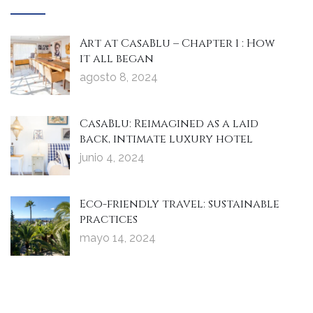
Art at CasaBlu – Chapter 1 : How
it all began
agosto 8, 2024
CasaBlu: Reimagined as a laid
back, intimate luxury hotel
junio 4, 2024
Eco-friendly travel: sustainable
practices
mayo 14, 2024