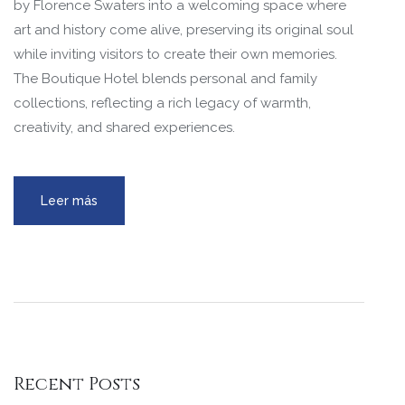
by Florence Swaters into a welcoming space where
art and history come alive, preserving its original soul
while inviting visitors to create their own memories.
The Boutique Hotel blends personal and family
collections, reflecting a rich legacy of warmth,
creativity, and shared experiences.
Leer más
Recent Posts