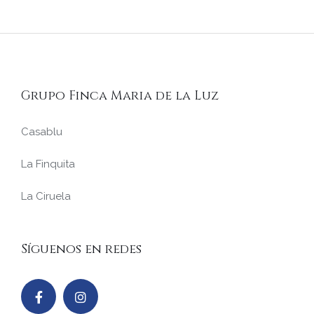
Grupo Finca Maria de la Luz
Casablu
La Finquita
La Ciruela
Síguenos en redes