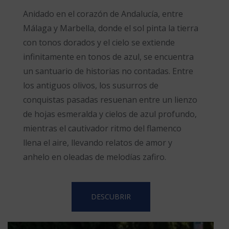
Anidado en el corazón de Andalucía, entre
Málaga y Marbella, donde el sol pinta la tierra
con tonos dorados y el cielo se extiende
infinitamente en tonos de azul, se encuentra
un santuario de historias no contadas. Entre
los antiguos olivos, los susurros de
conquistas pasadas resuenan entre un lienzo
de hojas esmeralda y cielos de azul profundo,
mientras el cautivador ritmo del flamenco
llena el aire, llevando relatos de amor y
anhelo en oleadas de melodías zafiro.
DESCUBRIR