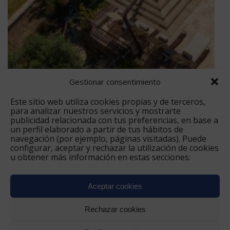
Gestionar consentimiento
Este sitio web utiliza cookies propias y de terceros,
para analizar nuestros servicios y mostrarte
publicidad relacionada con tus preferencias, en base a
un perfil elaborado a partir de tus hábitos de
navegación (por ejemplo, páginas visitadas). Puede
configurar, aceptar y rechazar la utilización de cookies
Experiencias
u obtener más información en estas secciones:
Aceptar cookies
Rechazar cookies
Bienestar