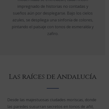
impregnado de historias no contadas y
sueños aún por desplegarse. Bajo los cielos
azules, se despliega una sinfonía de colores,
pintando el paisaje con tonos de esmeralda y
zafiro.
Las raíces de Andalucía
Desde las majestuosas ciudades moriscas, donde
las paredes susurran secretos en tonos de añil,