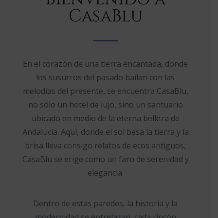
CasaBlu
En el corazón de una tierra encantada, donde
los susurros del pasado bailan con las
melodías del presente, se encuentra CasaBlu,
no sólo un hotel de lujo, sino un santuario
ubicado en medio de la eterna belleza de
Andalucía. Aquí, donde el sol besa la tierra y la
brisa lleva consigo relatos de ecos antiguos,
CasaBlu se erige como un faro de serenidad y
elegancia.
Dentro de estas paredes, la historia y la
modernidad se entrelazan, cada rincón