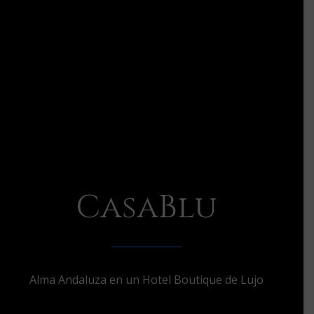
CasaBlu
Alma Andaluza en un Hotel Boutique de Lujo