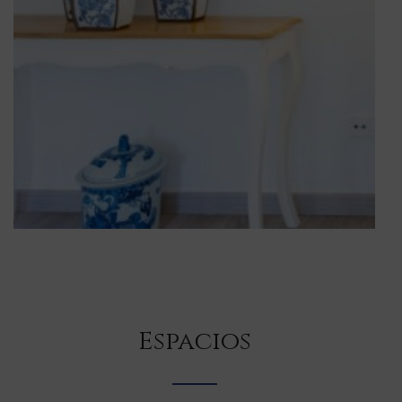
Espacios