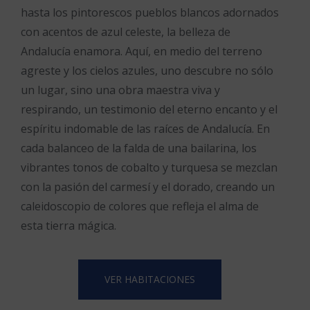
hasta los pintorescos pueblos blancos adornados
con acentos de azul celeste, la belleza de
Andalucía enamora. Aquí, en medio del terreno
agreste y los cielos azules, uno descubre no sólo
un lugar, sino una obra maestra viva y
respirando, un testimonio del eterno encanto y el
espíritu indomable de las raíces de Andalucía. En
cada balanceo de la falda de una bailarina, los
vibrantes tonos de cobalto y turquesa se mezclan
con la pasión del carmesí y el dorado, creando un
caleidoscopio de colores que refleja el alma de
esta tierra mágica.
VER HABITACIONES