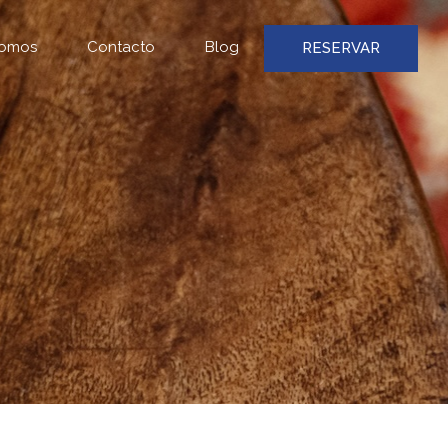
somos
Contacto
Blog
RESERVAR