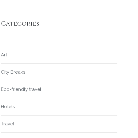
Categories
Art
City Breaks
Eco-friendly travel
Hotels
Travel